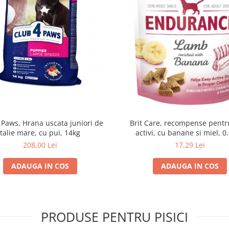
 Paws, Hrana uscata juniori de
Brit Care, recompense pentru
talie mare, cu pui, 14kg
activi, cu banane si miel, 0
208,00 Lei
17,29 Lei
ADAUGA IN COS
ADAUGA IN COS
PRODUSE PENTRU PISICI