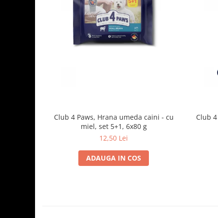
Club 4 Paws, Hrana umeda caini - cu
Club 4
miel, set 5+1, 6x80 g
12,50 Lei
ADAUGA IN COS