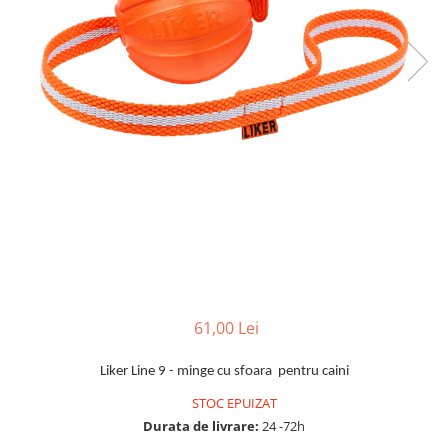
61,00 Lei
Liker Line 9 - minge cu sfoara pentru caini
STOC EPUIZAT
Durata de livrare:
24 -72h