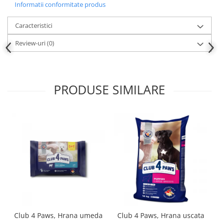
Informatii conformitate produs
Caracteristici
Review-uri
(0)
PRODUSE SIMILARE
Club 4 Paws, Hrana umeda
Club 4 Paws, Hrana uscata