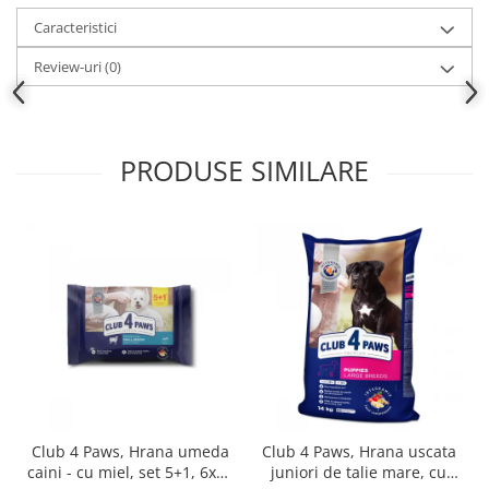
Caracteristici
Review-uri
(0)
PRODUSE SIMILARE
Club 4 Paws, Hrana umeda
Club 4 Paws, Hrana uscata
caini - cu miel, set 5+1, 6x80
juniori de talie mare, cu