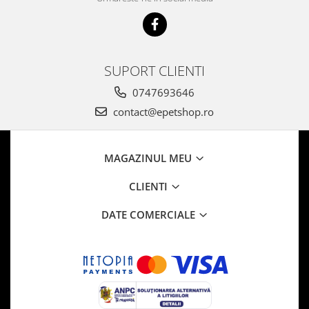
SUPORT CLIENTI
0747693646
contact@epetshop.ro
MAGAZINUL MEU
CLIENTI
DATE COMERCIALE