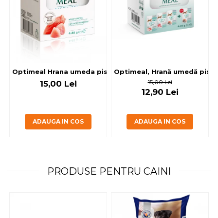
Optimeal, Hrană umedă pisici 
Optimeal Hrana umeda pisici steril
15,00 Lei
15,00 Lei
12,90 Lei
ADAUGA IN COS
ADAUGA IN COS
PRODUSE PENTRU CAINI