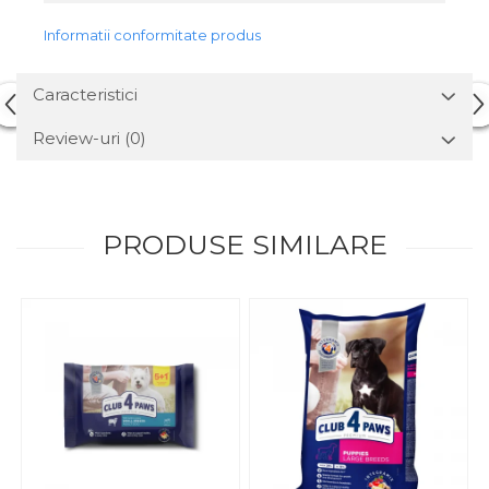
Informatii conformitate produs
Caracteristici
Review-uri
(0)
PRODUSE SIMILARE