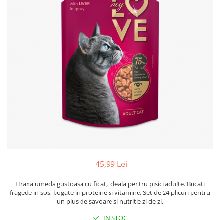
45,99 Lei
Hrana umeda gustoasa cu ficat, ideala pentru pisici adulte. Bucati
fragede in sos, bogate in proteine si vitamine. Set de 24 plicuri pentru
un plus de savoare si nutritie zi de zi.
IN STOC