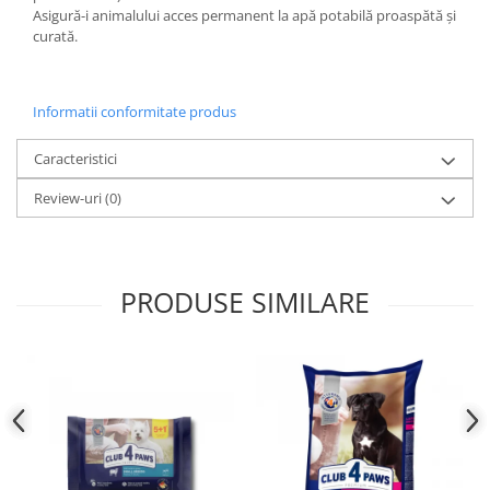
Asigură-i animalului acces permanent la apă potabilă proaspătă și
curată.
Informatii conformitate produs
Caracteristici
Review-uri
(0)
PRODUSE SIMILARE