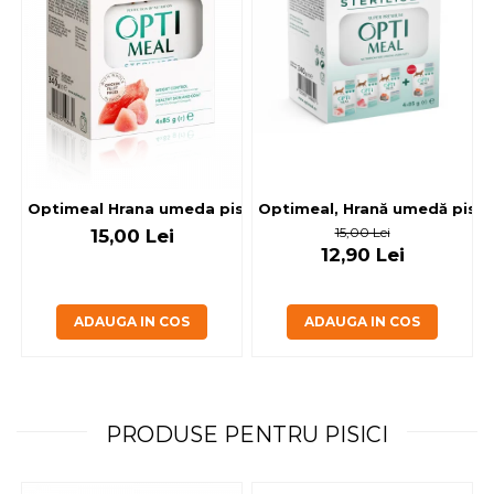
Optimeal, Hrană umedă pisici 
Optimeal Hrana umeda pisici steril
15,00 Lei
15,00 Lei
12,90 Lei
ADAUGA IN COS
ADAUGA IN COS
PRODUSE PENTRU PISICI