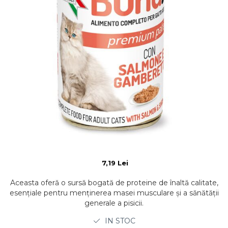
7,19 Lei
Aceasta oferă o sursă bogată de proteine de înaltă calitate,
esențiale pentru menținerea masei musculare și a sănătății
generale a pisicii.
IN STOC