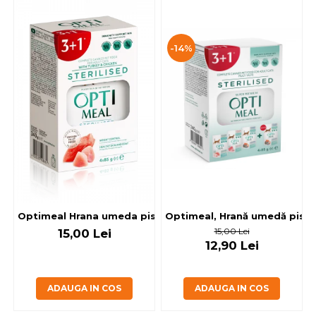
-14%
Optimeal, Hrană umedă pisici 
Optimeal Hrana umeda pisici steril
15,00 Lei
15,00 Lei
12,90 Lei
ADAUGA IN COS
ADAUGA IN COS