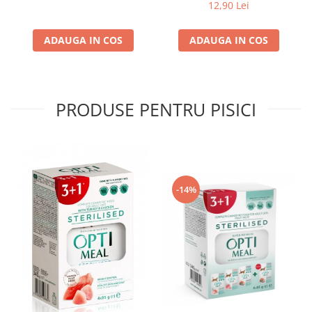
4*0,085kg
12,90 Lei
ADAUGA IN COS
ADAUGA IN COS
PRODUSE PENTRU PISICI
-14%