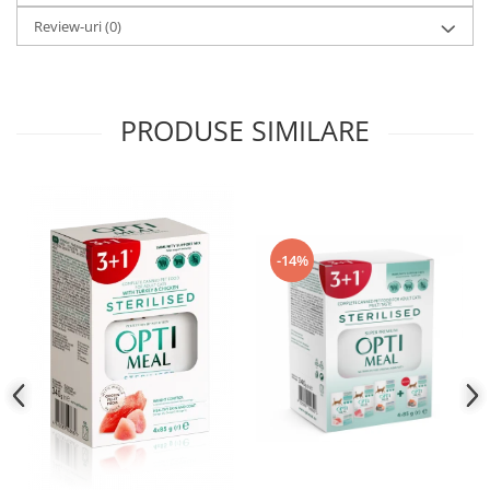
Review-uri
(0)
PRODUSE SIMILARE
-14%