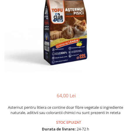
64,00 Lei
Asternut pentru litiera ce contine doar fibre vegetale si ingrediente
naturale, aditivii sau colorantii chimici nu sunt prezenti in reteta
STOC EPUIZAT
Durata de livrare:
24-72 h