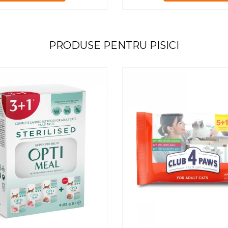
PRODUSE PENTRU PISICI