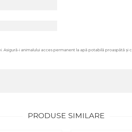
. Asigură-i animalului acces permanent la apă potabilă proaspătă și c
PRODUSE SIMILARE