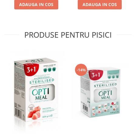
ADAUGA IN COS
ADAUGA IN COS
PRODUSE PENTRU PISICI
-14%