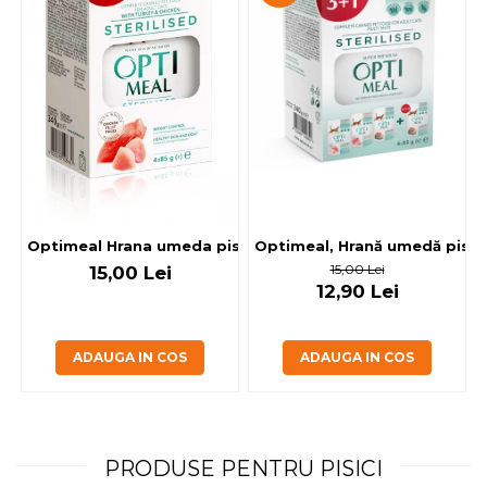
Optimeal, Hrană umedă pisici 
Optimeal Hrana umeda pisici steril
15,00 Lei
15,00 Lei
12,90 Lei
ADAUGA IN COS
ADAUGA IN COS
PRODUSE PENTRU PISICI