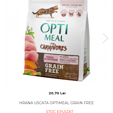
20,70 Lei
HRANA USCATA OPTIMEAL GRAIN FREE
STOC EPUIZAT