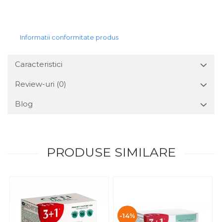
Informatii conformitate produs
Caracteristici
Review-uri
(0)
Blog
PRODUSE SIMILARE
-14%