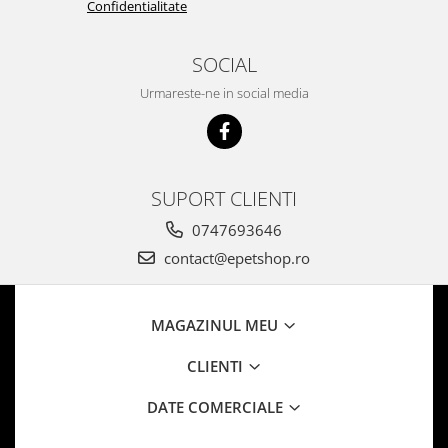
Confidentialitate
SOCIAL
Urmareste-ne in social media
SUPORT CLIENTI
0747693646
contact@epetshop.ro
MAGAZINUL MEU
CLIENTI
DATE COMERCIALE