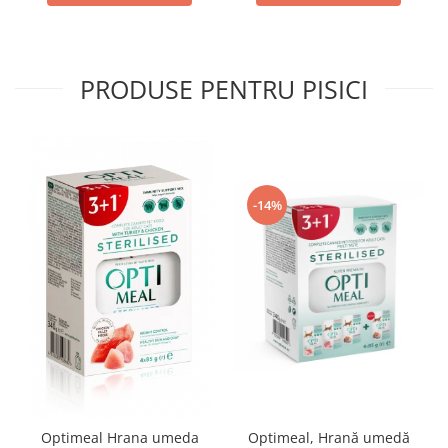
PRODUSE PENTRU PISICI
-14%
Optimeal Hrana umeda
Optimeal, Hrană umedă