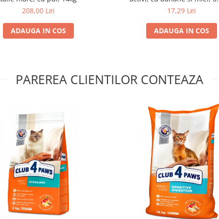
208,00 Lei
17,29 Lei
ADAUGA IN COS
ADAUGA IN COS
PAREREA CLIENTILOR CONTEAZA