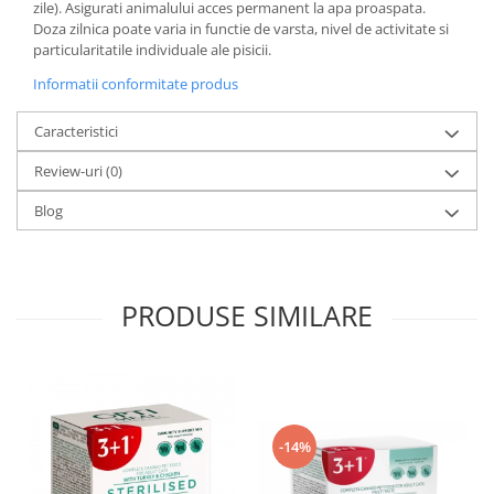
zile). Asigurati animalului acces permanent la apa proaspata.
Doza zilnica poate varia in functie de varsta, nivel de activitate si
particularitatile individuale ale pisicii.
Informatii conformitate produs
Caracteristici
Review-uri
(0)
Blog
PRODUSE SIMILARE
-14%