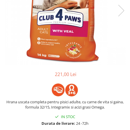
221,00 Lei
Hrana uscata completa pentru pisici adulte, cu carne de vita si gaina,
formula 32/15, Integramix si acizi grasi Omega.
IN STOC
Durata de livrare:
24 -72h