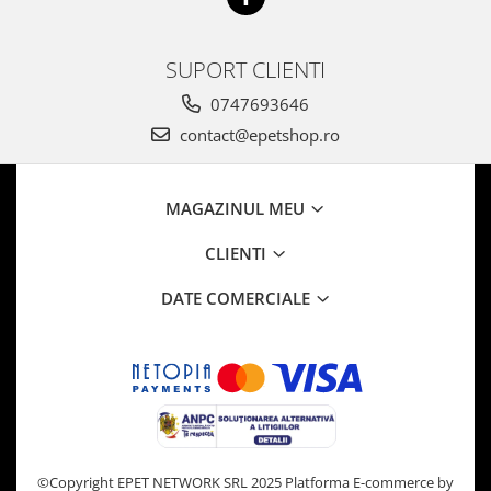
SUPORT CLIENTI
0747693646
contact@epetshop.ro
MAGAZINUL MEU
CLIENTI
DATE COMERCIALE
©Copyright EPET NETWORK SRL 2025
Platforma E-commerce by