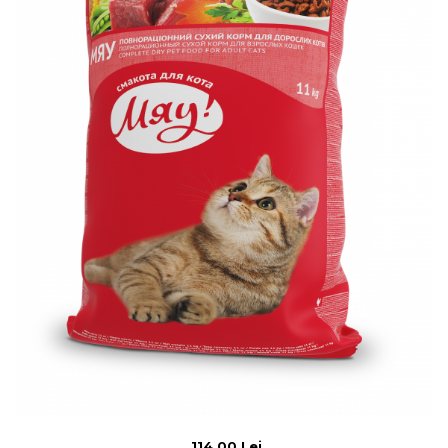
114,00 Lei