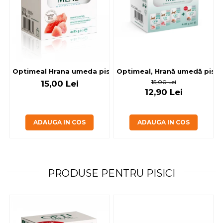
Optimeal, Hrană umedă pisici 
Optimeal Hrana umeda pisici steril
15,00 Lei
15,00 Lei
12,90 Lei
ADAUGA IN COS
ADAUGA IN COS
PRODUSE PENTRU PISICI