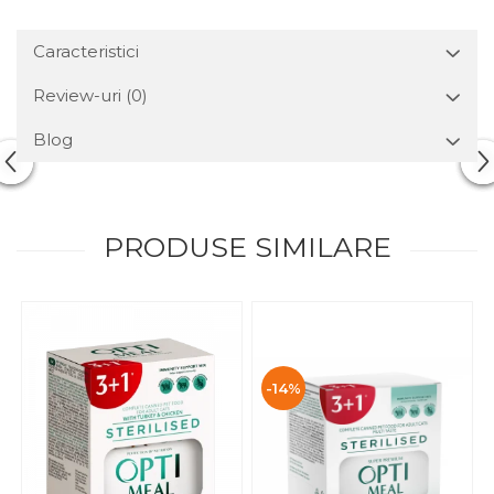
Caracteristici
Review-uri
(0)
Blog
PRODUSE SIMILARE
-14%