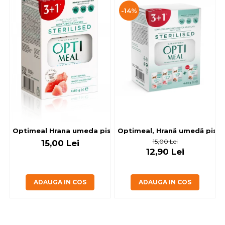
-14%
Optimeal, Hrană umedă pisici 
Optimeal Hrana umeda pisici steril
15,00 Lei
15,00 Lei
12,90 Lei
ADAUGA IN COS
ADAUGA IN COS