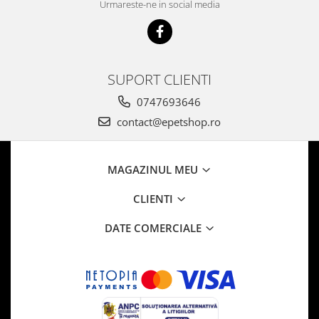
Urmareste-ne in social media
SUPORT CLIENTI
0747693646
contact@epetshop.ro
MAGAZINUL MEU
CLIENTI
DATE COMERCIALE