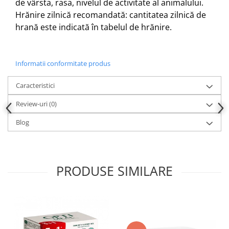
de vârsta, rasa, nivelul de activitate al animalului.
Hrănire zilnică recomandată: cantitatea zilnică de
hrană este indicată în tabelul de hrănire.
Informatii conformitate produs
Caracteristici
Review-uri
(0)
Blog
PRODUSE SIMILARE