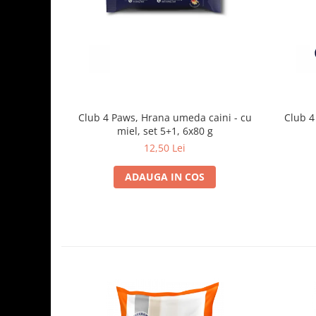
Club 4 Paws, Hrana umeda caini - cu
Club 4
miel, set 5+1, 6x80 g
12,50 Lei
ADAUGA IN COS