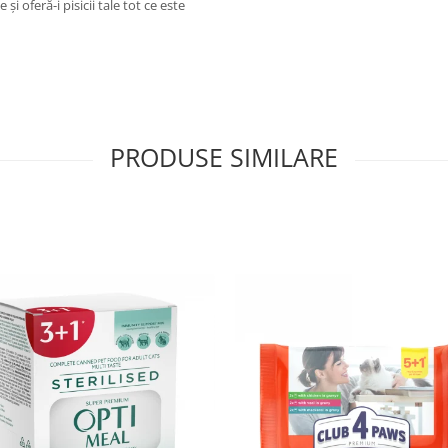
i oferă-i pisicii tale tot ce este
PRODUSE SIMILARE