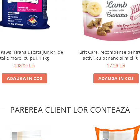
 Paws, Hrana uscata juniori de
Brit Care, recompense pentru
talie mare, cu pui, 14kg
activi, cu banane si miel, 0
208,00 Lei
17,29 Lei
ADAUGA IN COS
ADAUGA IN COS
PAREREA CLIENTILOR CONTEAZA