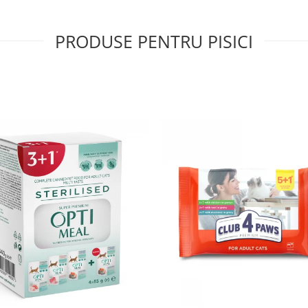
PRODUSE PENTRU PISICI