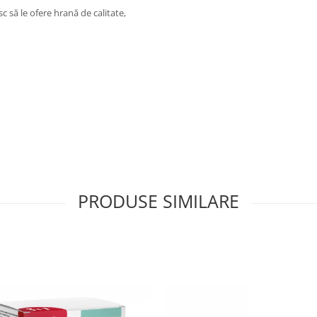
c să le ofere hrană de calitate,
PRODUSE SIMILARE