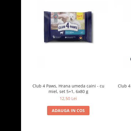
Club 4 Paws, Hrana umeda caini - cu
Club 4
miel, set 5+1, 6x80 g
12,50 Lei
ADAUGA IN COS