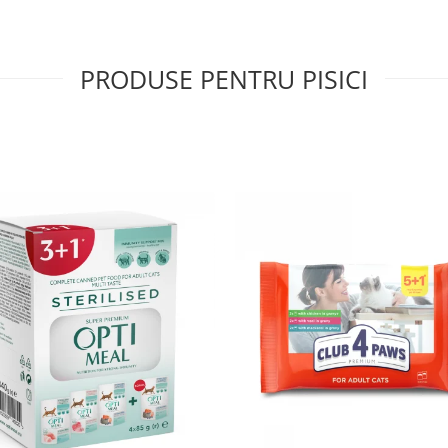
PRODUSE PENTRU PISICI