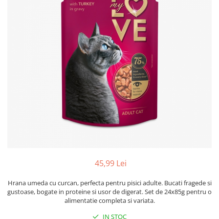
45,99 Lei
Hrana umeda cu curcan, perfecta pentru pisici adulte. Bucati fragede si
gustoase, bogate in proteine si usor de digerat. Set de 24x85g pentru o
alimentatie completa si variata.
IN STOC