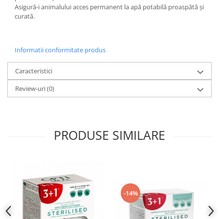
Asigură-i animalului acces permanent la apă potabilă proaspătă și
curată.
Informatii conformitate produs
Caracteristici
Review-uri
(0)
PRODUSE SIMILARE
-14%