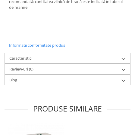
recomandată: cantitatea zilnică de hrană este indicată în tabelul
de hrănire.
Informatii conformitate produs
Caracteristici
Review-uri
(0)
Blog
PRODUSE SIMILARE