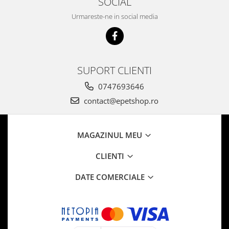
SOCIAL
Urmareste-ne in social media
SUPORT CLIENTI
0747693646
contact@epetshop.ro
MAGAZINUL MEU
CLIENTI
DATE COMERCIALE