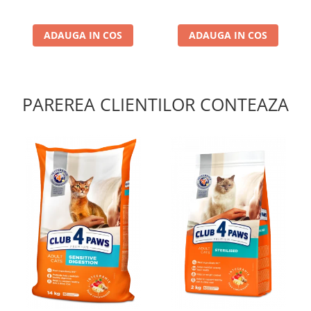
ADAUGA IN COS
ADAUGA IN COS
PAREREA CLIENTILOR CONTEAZA