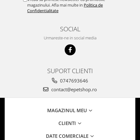
magazinului. Afla mai multe in
Politica de
Confidentialitate
SOCIAL
Urmareste-ne in social media
SUPORT CLIENTI
0747693646
contact@epetshop.ro
MAGAZINUL MEU
CLIENTI
DATE COMERCIALE