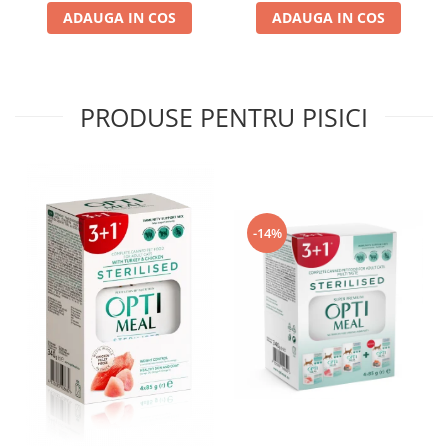
ADAUGA IN COS
ADAUGA IN COS
PRODUSE PENTRU PISICI
-14%