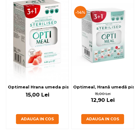
-14%
Optimeal, Hrană umedă pisici 
Optimeal Hrana umeda pisici steril
15,00 Lei
15,00 Lei
12,90 Lei
ADAUGA IN COS
ADAUGA IN COS