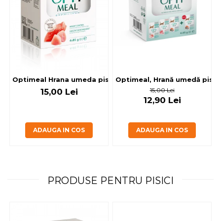
Optimeal, Hrană umedă pisici 
Optimeal Hrana umeda pisici steril
15,00 Lei
15,00 Lei
12,90 Lei
ADAUGA IN COS
ADAUGA IN COS
PRODUSE PENTRU PISICI