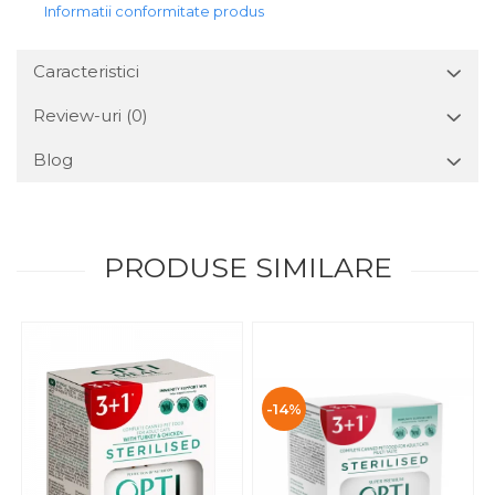
Informatii conformitate produs
Caracteristici
Review-uri
(0)
Blog
PRODUSE SIMILARE
-14%