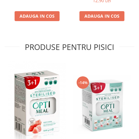
12,90 Lei
ADAUGA IN COS
ADAUGA IN COS
PRODUSE PENTRU PISICI
-14%