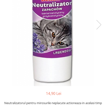
14,90 Lei
Neutralizatorul pentru mirosurile neplacute actioneaza in acelasi timp