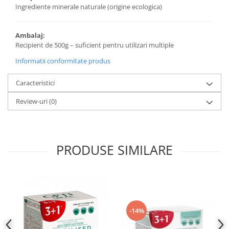
Ingrediente minerale naturale (origine ecologica)
Ambalaj:
Recipient de 500g – suficient pentru utilizari multiple
Informatii conformitate produs
Caracteristici
Review-uri
(0)
PRODUSE SIMILARE
-14%