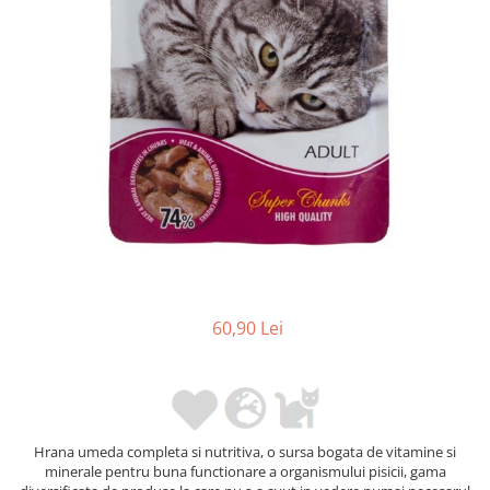
60,90 Lei
Hrana umeda completa si nutritiva, o sursa bogata de vitamine si
minerale pentru buna functionare a organismului pisicii, gama