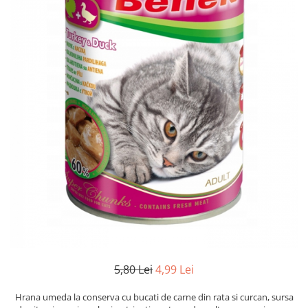
5,80 Lei
4,99 Lei
Hrana umeda la conserva cu bucati de carne din rata si curcan, sursa