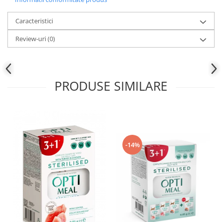
Caracteristici
Review-uri
(0)
PRODUSE SIMILARE
-14%