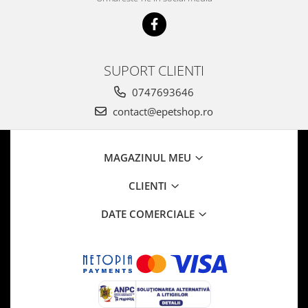
SUPORT CLIENTI
0747693646
contact@epetshop.ro
MAGAZINUL MEU
CLIENTI
DATE COMERCIALE