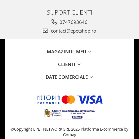
SUPORT CLIENTI
0747693646
contact@epetshop.ro
MAGAZINUL MEU
CLIENTI
DATE COMERCIALE
©Copyright EPET NETWORK SRL 2025
Platforma E-commerce by
Gomag