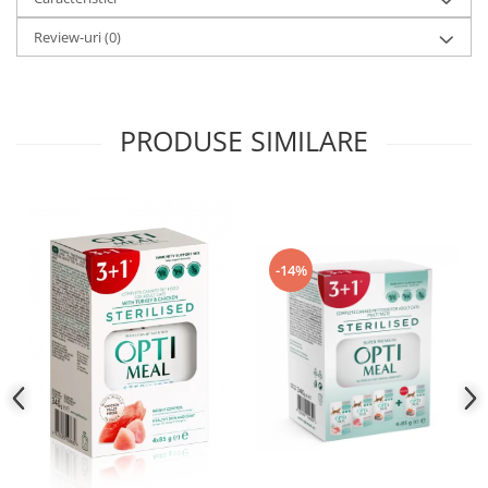
Review-uri
(0)
PRODUSE SIMILARE
-14%