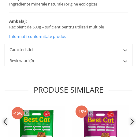
Ingrediente minerale naturale (origine ecologica)
Ambalaj:
Recipient de 500g – suficient pentru utilizari multiple
Informatii conformitate produs
Caracteristici
Review-uri
(0)
PRODUSE SIMILARE
-15%
-15%