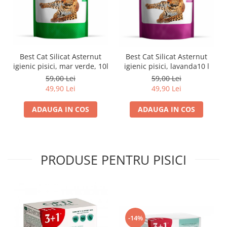
Best Cat Silicat Asternut
Best Cat Silicat Asternut
igienic pisici, mar verde, 10l
igienic pisici, lavanda10 l
59,00 Lei
59,00 Lei
49,90 Lei
49,90 Lei
ADAUGA IN COS
ADAUGA IN COS
PRODUSE PENTRU PISICI
-14%