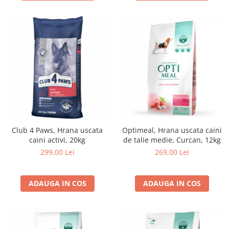
Club 4 Paws, Hrana uscata
Optimeal, Hrana uscata caini
caini activi, 20kg
de talie medie, Curcan, 12kg
299,00 Lei
269,00 Lei
ADAUGA IN COS
ADAUGA IN COS