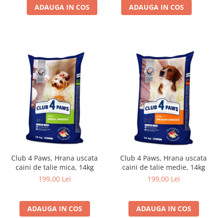
ADAUGA IN COS
ADAUGA IN COS
Club 4 Paws, Hrana uscata
Club 4 Paws, Hrana uscata
caini de talie mica, 14kg
caini de talie medie, 14kg
199,00 Lei
199,00 Lei
ADAUGA IN COS
ADAUGA IN COS