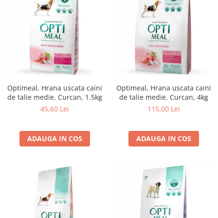
Optimeal, Hrana uscata caini
Optimeal, Hrana uscata caini
de talie medie, Curcan, 1.5kg
de talie medie, Curcan, 4kg
45,60 Lei
115,00 Lei
ADAUGA IN COS
ADAUGA IN COS