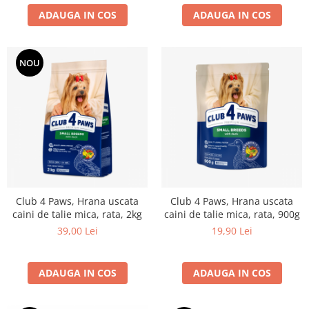
ADAUGA IN COS
ADAUGA IN COS
NOU
Club 4 Paws, Hrana uscata
Club 4 Paws, Hrana uscata
caini de talie mica, rata, 2kg
caini de talie mica, rata, 900g
39,00 Lei
19,90 Lei
ADAUGA IN COS
ADAUGA IN COS