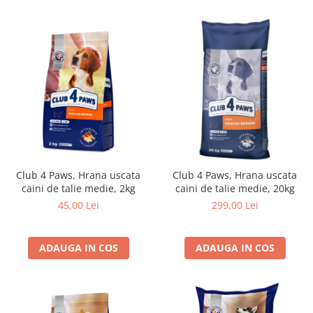
Club 4 Paws, Hrana uscata
Club 4 Paws, Hrana uscata
caini de talie medie, 2kg
caini de talie medie, 20kg
45,00 Lei
299,00 Lei
ADAUGA IN COS
ADAUGA IN COS