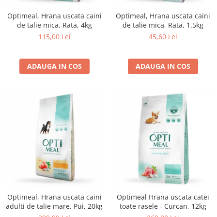
Optimeal, Hrana uscata caini
Optimeal, Hrana uscata caini
de talie mica, Rata, 4kg
de talie mica, Rata, 1.5kg
115,00 Lei
45,60 Lei
ADAUGA IN COS
ADAUGA IN COS
Optimeal, Hrana uscata caini
Optimeal Hrana uscata catei
adulti de talie mare, Pui, 20kg
toate rasele - Curcan, 12kg