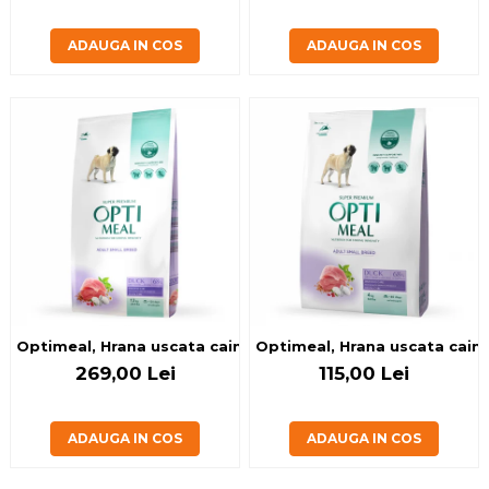
ADAUGA IN COS
ADAUGA IN COS
Optimeal, Hrana uscata caini de talie mica, Rata, 12kg
Optimeal, Hrana uscata caini 
269,00 Lei
115,00 Lei
ADAUGA IN COS
ADAUGA IN COS