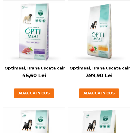
Optimeal, Hrana uscata caini de talie mica, Rata, 1.5kg
Optimeal, Hrana uscata caini 
45,60 Lei
399,90 Lei
ADAUGA IN COS
ADAUGA IN COS