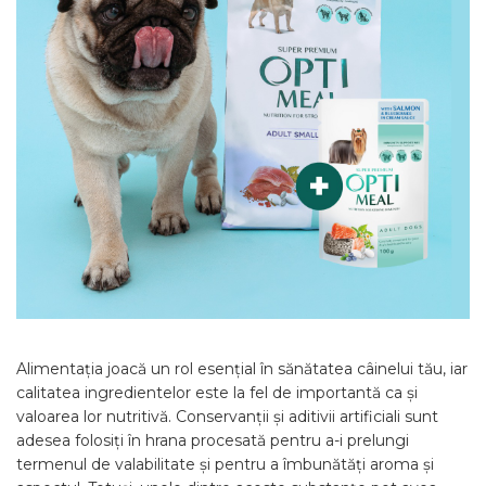
Alimentația joacă un rol esențial în sănătatea câinelui tău, iar
calitatea ingredientelor este la fel de importantă ca și
valoarea lor nutritivă. Conservanții și aditivii artificiali sunt
adesea folosiți în hrana procesată pentru a-i prelungi
termenul de valabilitate și pentru a îmbunătăți aroma și