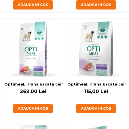
ADAUGA IN COS
ADAUGA IN COS
Optimeal, Hrana uscata caini de talie mica, Rata, 12kg
Optimeal, Hrana uscata caini 
269,00 Lei
115,00 Lei
ADAUGA IN COS
ADAUGA IN COS