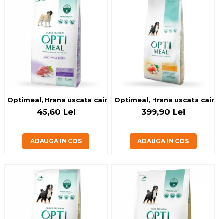
Optimeal, Hrana uscata caini de talie mica, Rata, 1.5kg
Optimeal, Hrana uscata caini 
45,60 Lei
399,90 Lei
ADAUGA IN COS
ADAUGA IN COS