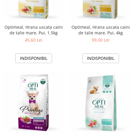
Optimeal, Hrana uscata caini
Optimeal, Hrana uscata caini
de talie mare, Pui, 1.5kg
de talie mare, Pui, 4kg
45,60 Lei
99,00 Lei
INDISPONIBIL
INDISPONIBIL