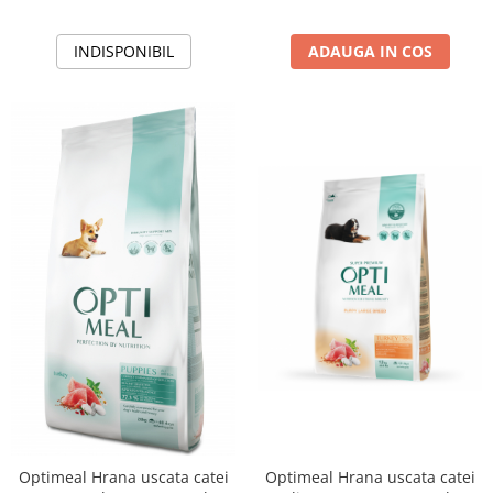
INDISPONIBIL
ADAUGA IN COS
Optimeal Hrana uscata catei
Optimeal Hrana uscata catei