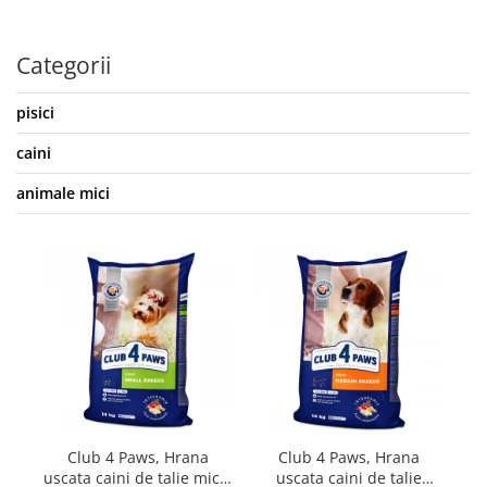
Categorii
pisici
caini
animale mici
Club 4 Paws, Hrana
Club 4 Paws, Hrana
uscata caini de talie mica,
uscata caini de talie