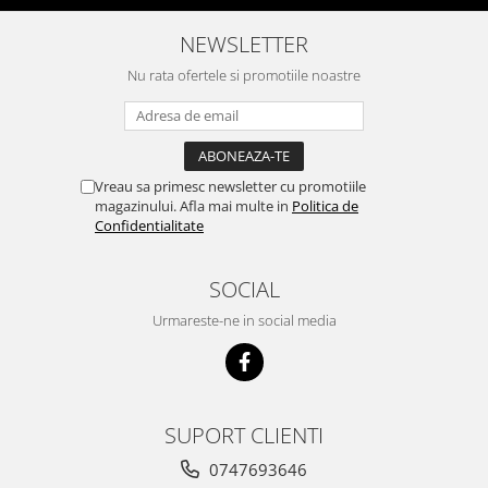
NEWSLETTER
Nu rata ofertele si promotiile noastre
Vreau sa primesc newsletter cu promotiile
magazinului. Afla mai multe in
Politica de
Confidentialitate
SOCIAL
Urmareste-ne in social media
SUPORT CLIENTI
0747693646