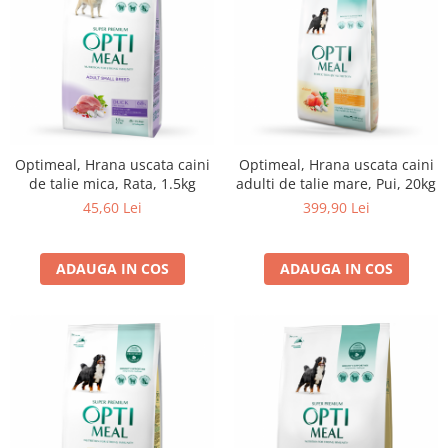
Optimeal, Hrana uscata caini
Optimeal, Hrana uscata caini
de talie mica, Rata, 1.5kg
adulti de talie mare, Pui, 20kg
45,60 Lei
399,90 Lei
ADAUGA IN COS
ADAUGA IN COS