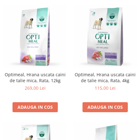
Optimeal, Hrana uscata caini
Optimeal, Hrana uscata caini
de talie mica, Rata, 12kg
de talie mica, Rata, 4kg
269,00 Lei
115,00 Lei
ADAUGA IN COS
ADAUGA IN COS