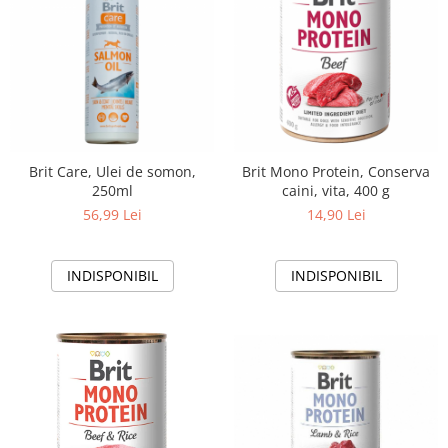
Brit Care, Ulei de somon,
Brit Mono Protein, Conserva
250ml
caini, vita, 400 g
56,99 Lei
14,90 Lei
INDISPONIBIL
INDISPONIBIL