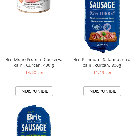
Brit Mono Protein, Conserva
Brit Premium, Salam pentru
caini, Curcan, 400 g
caini, curcan, 800g
14,90 Lei
11,49 Lei
INDISPONIBIL
INDISPONIBIL