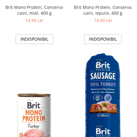
Brit Mono Protein, Conserva
Brit Mono Protein, Conserva
caini, miel, 400 g
caini, iepure, 400 g
14,90 Lei
14,90 Lei
INDISPONIBIL
INDISPONIBIL