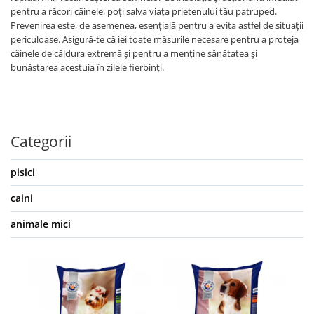
pentru a răcori câinele, poți salva viața prietenului tău patruped.
Prevenirea este, de asemenea, esențială pentru a evita astfel de situații
periculoase. Asigură-te că iei toate măsurile necesare pentru a proteja
câinele de căldura extremă și pentru a menține sănătatea și
bunăstarea acestuia în zilele fierbinți.
Categorii
pisici
caini
animale mici