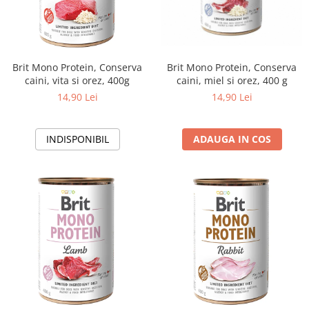
Brit Mono Protein, Conserva
Brit Mono Protein, Conserva
caini, vita si orez, 400g
caini, miel si orez, 400 g
14,90 Lei
14,90 Lei
INDISPONIBIL
ADAUGA IN COS