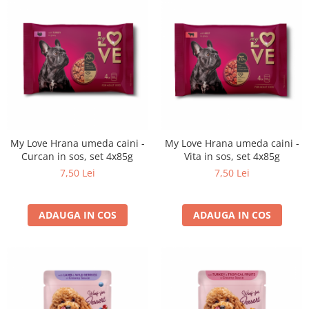
My Love Hrana umeda caini -
My Love Hrana umeda caini -
Curcan in sos, set 4x85g
Vita in sos, set 4x85g
7,50 Lei
7,50 Lei
ADAUGA IN COS
ADAUGA IN COS