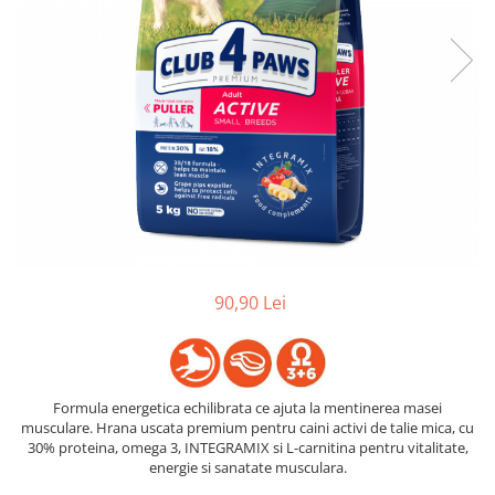
90,90 Lei
Formula energetica echilibrata ce ajuta la mentinerea masei
musculare. Hrana uscata premium pentru caini activi de talie mica, cu
30% proteina, omega 3, INTEGRAMIX si L-carnitina pentru vitalitate,
energie si sanatate musculara.