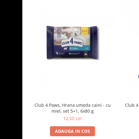
Club 4 Paws, Hrana umeda caini - cu
Club 4
miel, set 5+1, 6x80 g
12,50 Lei
ADAUGA IN COS