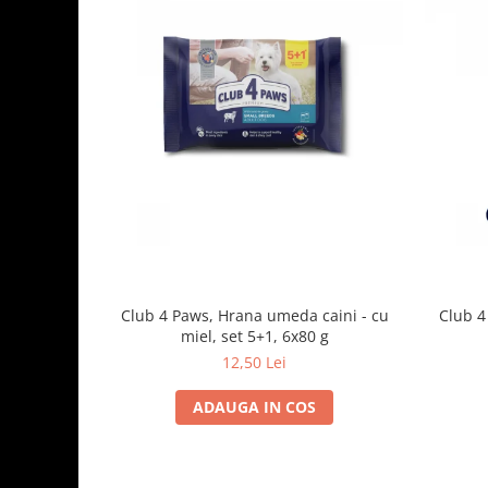
Club 4 Paws, Hrana umeda caini - cu
Club 4
miel, set 5+1, 6x80 g
12,50 Lei
ADAUGA IN COS