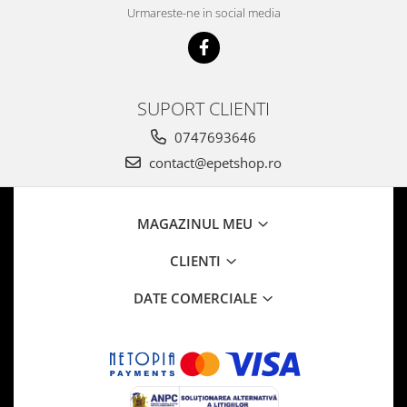
Urmareste-ne in social media
SUPORT CLIENTI
0747693646
contact@epetshop.ro
MAGAZINUL MEU
CLIENTI
DATE COMERCIALE