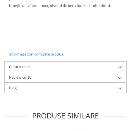
funcție de vârsta, rasa, nivelul de activitate al animalului.
Informatii conformitate produs
Caracteristici
Review-uri
(0)
Blog
PRODUSE SIMILARE