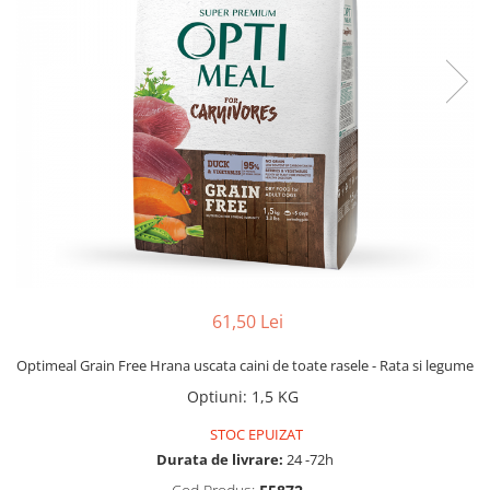
61,50 Lei
Optimeal Grain Free Hrana uscata caini de toate rasele - Rata si legume
Optiuni
:
1,5 KG
STOC EPUIZAT
Durata de livrare:
24 -72h