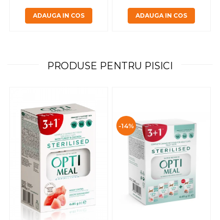
ADAUGA IN COS
ADAUGA IN COS
PRODUSE PENTRU PISICI
-14%