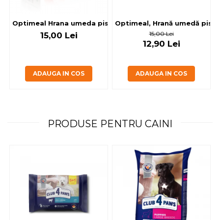
Optimeal, Hrană umedă pisici 
Optimeal Hrana umeda pisici steril
15,00 Lei
15,00 Lei
12,90 Lei
ADAUGA IN COS
ADAUGA IN COS
PRODUSE PENTRU CAINI