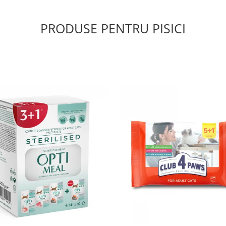
PRODUSE PENTRU PISICI