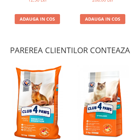
ADAUGA IN COS
ADAUGA IN COS
PAREREA CLIENTILOR CONTEAZA