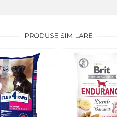
PRODUSE SIMILARE