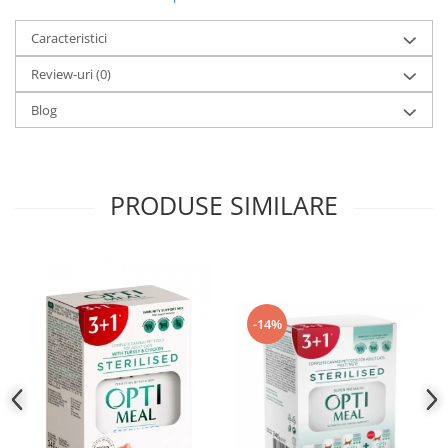
Caracteristici
Review-uri
(0)
Blog
PRODUSE SIMILARE
-14%