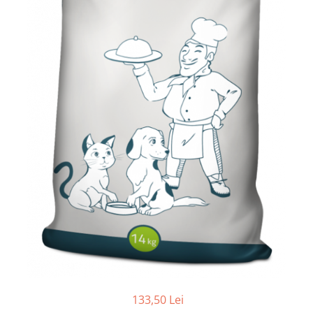
133,50 Lei