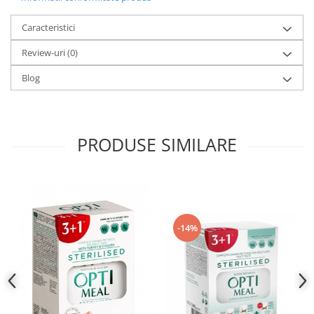
Caracteristici
Review-uri
(0)
Blog
PRODUSE SIMILARE
-14%