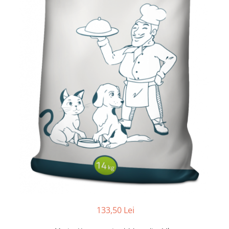
133,50 Lei