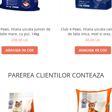
 Paws, Hrana uscata juniori de
Club 4 Paws, Hrana uscata cain
talie mare, cu pui, 14kg
de talie mica, miel si orez,
208,00 Lei
45,60 Lei
ADAUGA IN COS
ADAUGA IN COS
PAREREA CLIENTILOR CONTEAZA