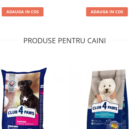
ADAUGA IN COS
ADAUGA IN COS
PRODUSE PENTRU CAINI