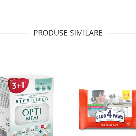
PRODUSE SIMILARE