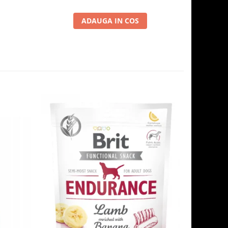
ADAUGA IN COS
-6%