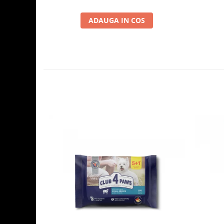
ADAUGA IN COS