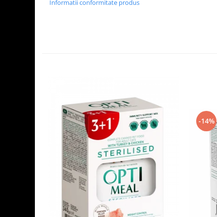
Informatii conformitate produs
-14%