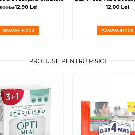
12,90 Lei
12,00 Lei
15,00 Lei
ADAUGA IN COS
ADAUGA IN COS
PRODUSE PENTRU PISICI